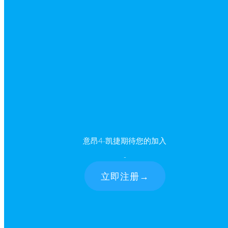
意昂4-凯捷期待您的加入
诚信品牌优质
-
登录意昂4-凯捷实时监控平台生产过程中设备安全数据以达到风
立即注册→
险预警